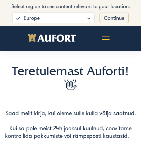
Select region to see content relevant to your location:
Europe
Continue
Teretulemast Auforti!
👋
Saad meilt kirja, kui oleme sulle kulla välja saatnud.
Kui sa pole meist 24h jooksul kuulnud, soovitame
kontrollida pakkumiste või rämpsposti kaustasid.