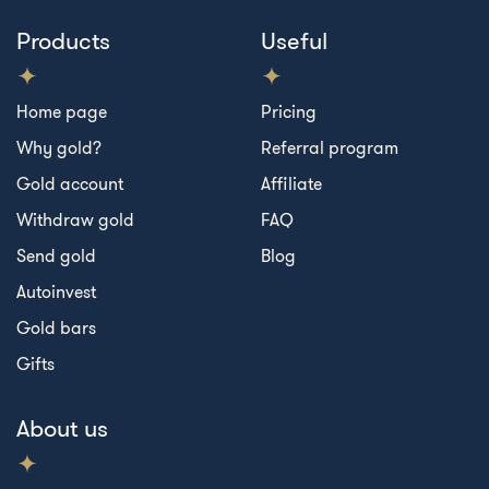
Products
Useful
Home page
Pricing
Why gold?
Referral program
Gold account
Affiliate
Withdraw gold
FAQ
Send gold
Blog
Autoinvest
Gold bars
Gifts
About us